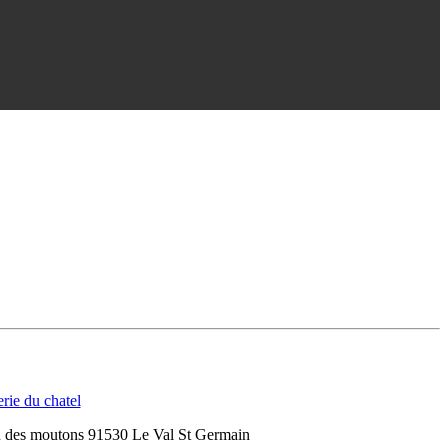
n des moutons 91530 Le Val St Germain