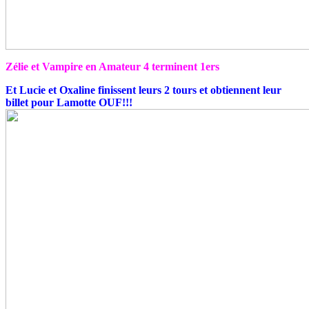
Zélie et Vampire en Amateur 4 terminent 1ers
Et Lucie et Oxaline finissent leurs 2 tours et obtiennent leur
billet pour Lamotte OUF!!!