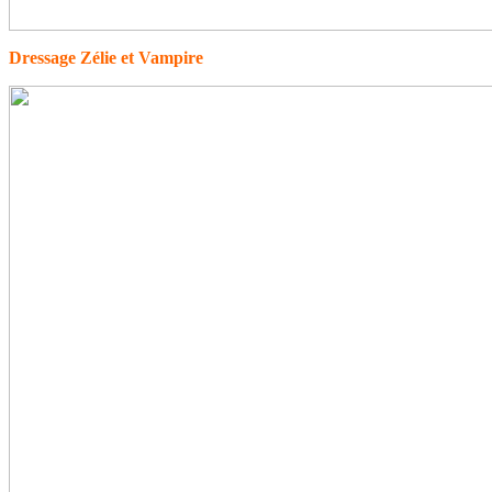
Dressage Zélie et Vampire