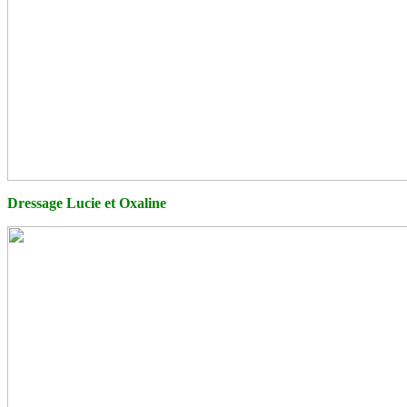
Dressage Lucie et Oxaline