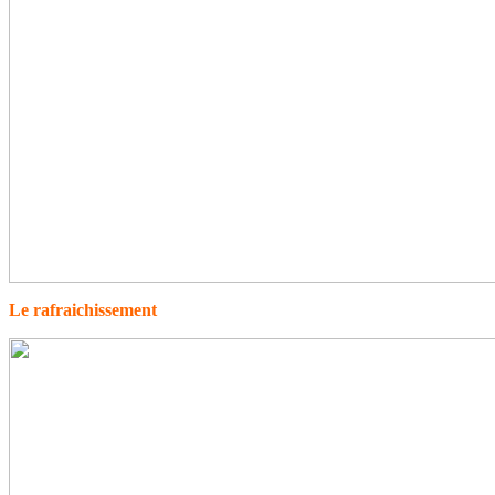
Le rafraichissement