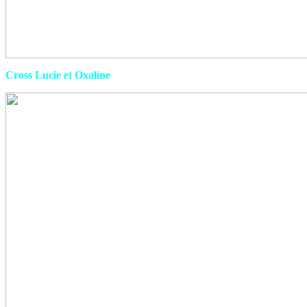
Cross Lucie et Oxaline