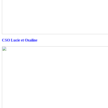
CSO Lucie et Oxaline