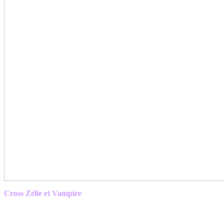
Cross Zélie et Vampire