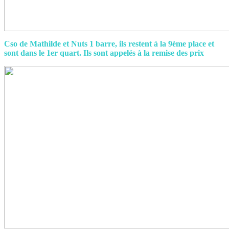
Cso de Mathilde et Nuts 1 barre, ils restent à la 9ème place et
sont dans le 1er quart. Ils sont appelés à la remise des prix