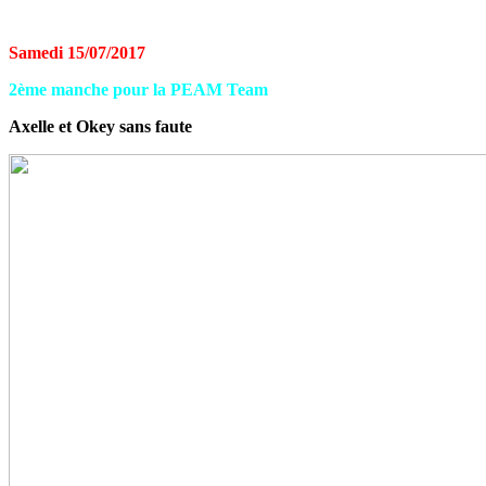
Samedi 15/07/2017
2ème manche pour la PEAM Team
Axelle et Okey sans faute