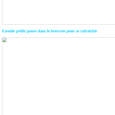
Ensuite petite pause dans le beuvron pour se rafraichir