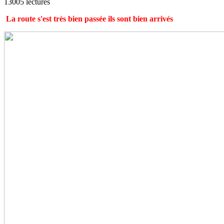
13005 lectures
La route s'est très bien passée ils sont bien arrivés