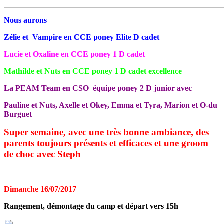
Nous aurons
Zélie et Vampire en CCE poney Elite D cadet
Lucie et Oxaline en CCE poney 1 D cadet
Mathilde et Nuts en CCE poney 1 D cadet excellence
La PEAM Team en CSO équipe poney 2 D junior avec
Pauline et Nuts, Axelle et Okey, Emma et Tyra, Marion et O-du
Burguet
Super semaine, avec une très bonne ambiance, des
parents toujours présents et efficaces et une groom
de choc avec Steph
Dimanche 16/07/2017
Rangement, démontage du camp et départ vers 15h