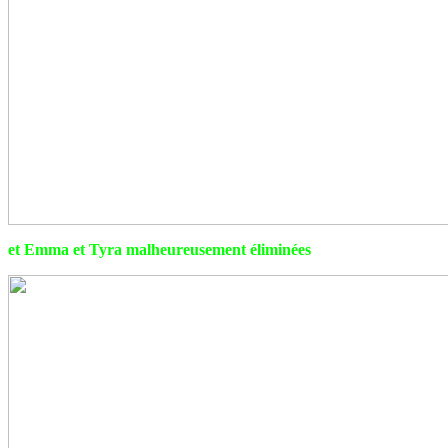
et Emma et Tyra malheureusement éliminées