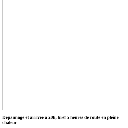
Dépannage et arrivée à 20h, bref 5 heures de route en pleine
chaleur