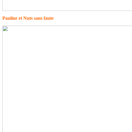
Pauline et Nuts sans faute