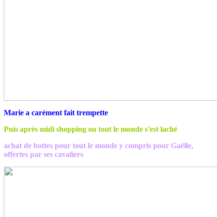
Marie a carément fait trempette
Puis après midi shopping ou tout le monde s'est laché
achat de bottes pour tout le monde y compris pour Gaëlle,
offertes par ses cavaliers