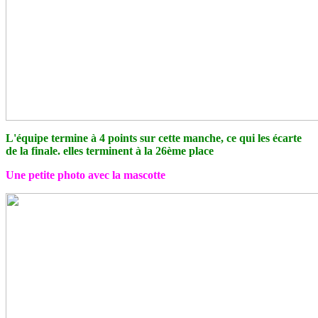
L'équipe termine à 4 points sur cette manche, ce qui les écarte
de la finale. elles terminent à la 26ème place
Une petite photo avec la mascotte