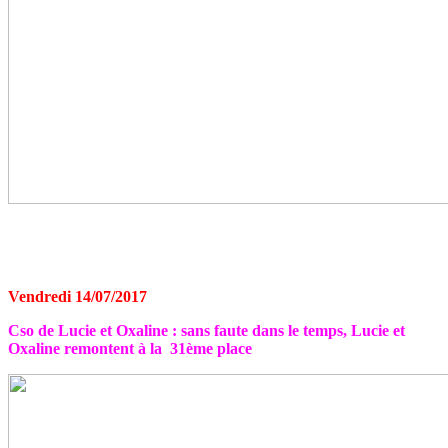
Vendredi 14/07/2017
Cso de Lucie et Oxaline : sans faute dans le temps, Lucie et
Oxaline remontent à la 31ème place