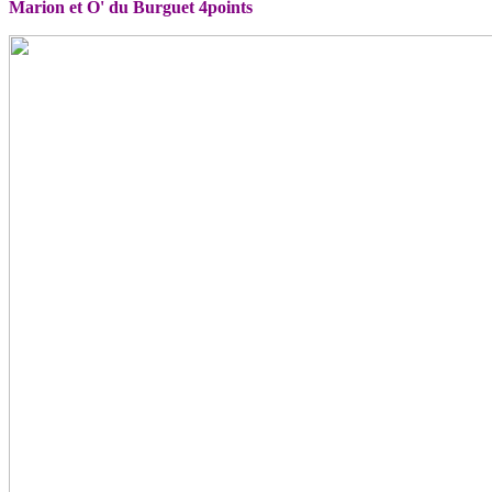
Marion et O' du Burguet 4points