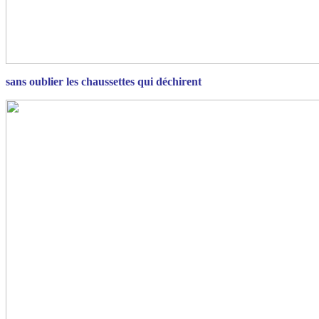
sans oublier les chaussettes qui déchirent