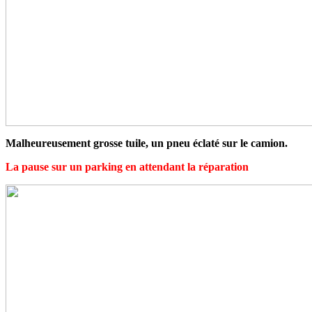
Malheureusement grosse tuile, un pneu éclaté sur le camion.
La pause sur un parking en attendant la réparation