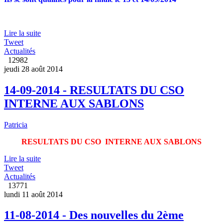
Lire la suite
Tweet
Actualités
12982
jeudi 28 août 2014
14-09-2014 - RESULTATS DU CSO
INTERNE AUX SABLONS
Patricia
RESULTATS DU
CSO
INTERNE AUX SABLONS
Lire la suite
Tweet
Actualités
13771
lundi 11 août 2014
11-08-2014 - Des nouvelles du 2ème