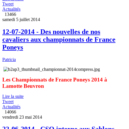
Tweet
Actualités
13466
samedi 5 juillet 2014
12-07-2014 - Des nouvelles de nos
cavaliers aux championnats de France
Poneys
Patricia
Les Championnats de France Poneys 2014 à
Lamotte Beuvron
Lire la suite
Tweet
Actualités
14066
vendredi 23 mai 2014