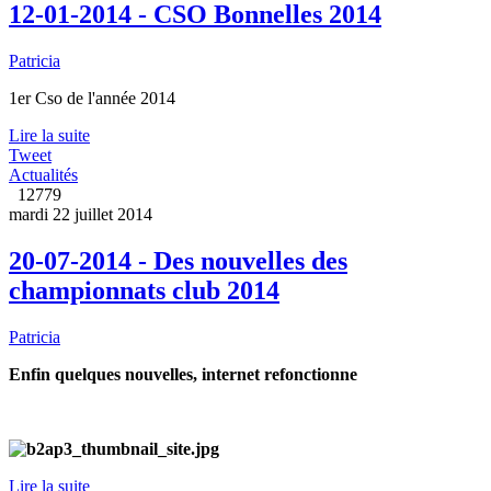
12-01-2014 - CSO Bonnelles 2014
Patricia
1er Cso de l'année 2014
Lire la suite
Tweet
Actualités
12779
mardi 22 juillet 2014
20-07-2014 - Des nouvelles des
championnats club 2014
Patricia
Enfin quelques nouvelles, internet refonctionne
Lire la suite