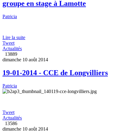
groupe en stage à Lamotte
Patricia
Lire la suite
Tweet
Actualités
13889
dimanche 10 août 2014
19-01-2014 - CCE de Longvilliers
Patricia
Tweet
Actualités
13586
dimanche 10 août 2014